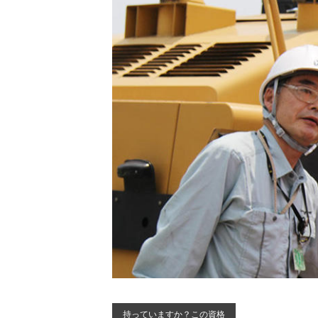
持っていますか？この資格