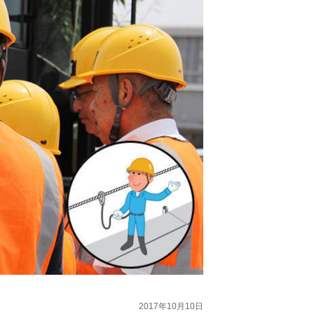
2017年10月10日