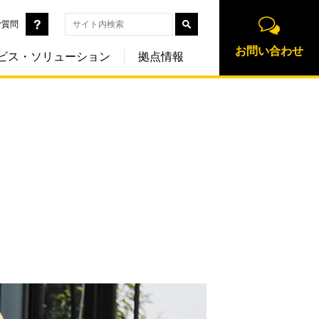
ご質問
お問い合わせ
ビス・ソリューション
拠点情報