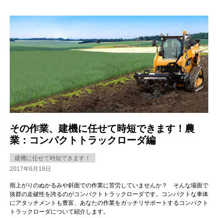
その作業、建機に任せて時短できます！農
業：コンパクトトラックローダ編
建機に任せて時短できます！
2017年6月19日
雨上がりのぬかるみや斜面での作業に苦労していませんか？ そんな場面で
抜群の走破性を誇るのがコンパクトトラックローダです。コンパクトな車体
にアタッチメントも豊富、あなたの作業をガッチリサポートするコンパクト
トラックローダについて紹介します。