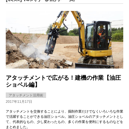
アタッチメントで広がる！建機の作業【油圧
ショベル編】
アタッチメント活用術
2017年11月17日
アタッチメントを交換することにより、掘削作業だけでなくいろいろな作業
で活躍することができる油圧ショベル。油圧ショベルのアタッチメントとし
て、代表的なもの、少し変わったもの、多くの作業を便利にするものなどを
まとめました。