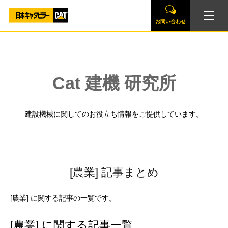
お問い合わせ
Cat 建機 研究所
建設機械に関してのお役立ち情報をご提供しています。
[農業] 記事まとめ
[農業] に関する記事の一覧です。
[農業] に関する記事一覧