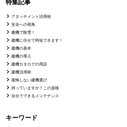
特集記事
アタッチメント活用術
安全への視角
建機で除雪！
建機に任せて時短できます！
建機の基本
建機の導入
建機カタログの用語
建機活用術
後悔しない建機選び
持っていますか？この資格
自分でできるメンテナンス
キーワード