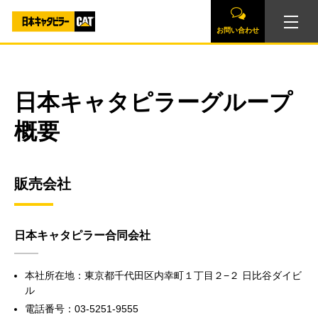
お問い合わせ
日本キャタピラーグループ
概要
販売会社
日本キャタピラー合同会社
本社所在地：東京都千代田区内幸町１丁目２−２ 日比谷ダイビ
ル
電話番号：03-5251-9555