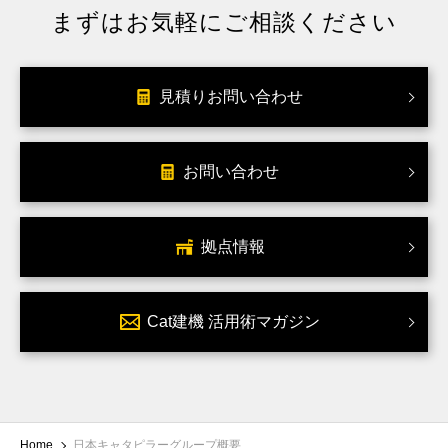
まずはお気軽にご相談ください
見積りお問い合わせ
お問い合わせ
拠点情報
Cat建機 活用術マガジン
Home
日本キャタピラーグループ概要