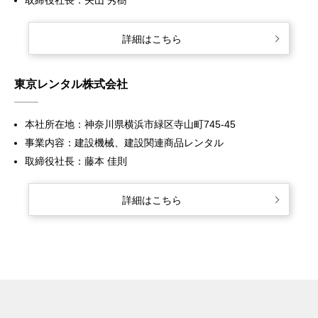
取締役社長：矢山 秀樹
詳細はこちら
東京レンタル株式会社
本社所在地：神奈川県横浜市緑区寺山町745-45
事業内容：建設機械、建設関連商品レンタル
取締役社長：藤本 佳則
詳細はこちら