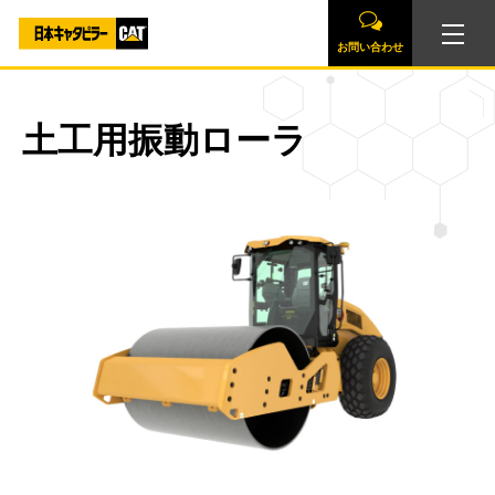
お問い合わせ
土工用振動ローラ