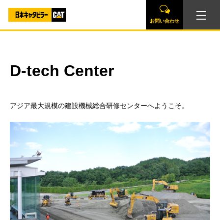
お問い合わせ
D-tech Center
アジア最大規模の建設機械総合研修センターへようこそ。