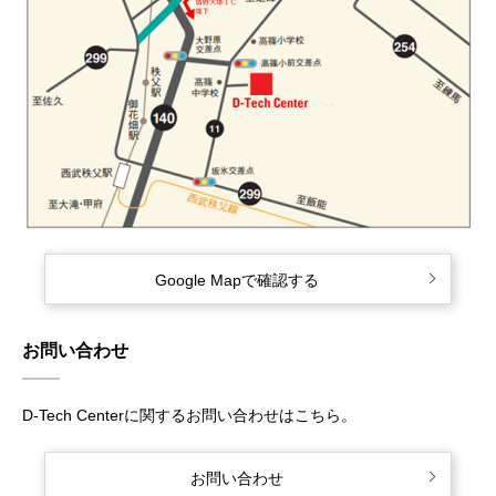
Google Mapで確認する
お問い合わせ
D-Tech Centerに関するお問い合わせはこちら。
お問い合わせ