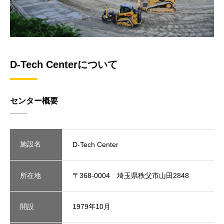
D-Tech Centerについて
センター概要
施設名
D-Tech Center
所在地
〒368-0004 埼玉県秩父市山田2848
開設
1979年10月