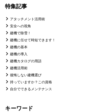
特集記事
アタッチメント活用術
安全への視角
建機で除雪！
建機に任せて時短できます！
建機の基本
建機の導入
建機カタログの用語
建機活用術
後悔しない建機選び
持っていますか？この資格
自分でできるメンテナンス
キーワード