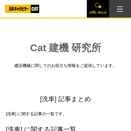
お問い合わせ
Cat 建機 研究所
建設機械に関してのお役立ち情報をご提供しています。
[洗車] 記事まとめ
[洗車] に関する記事の一覧です。
[洗車] に関する記事一覧