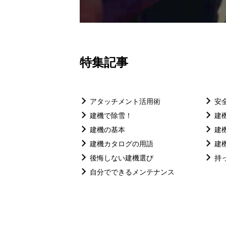
特集記事
アタッチメント活用術
安
建機で除雪！
建
建機の基本
建
建機カタログの用語
建
後悔しない建機選び
持
自分でできるメンテナンス