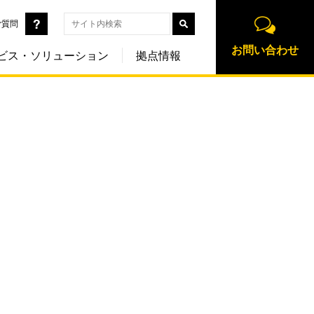
ご質問
お問い合わせ
ビス・ソリューション
拠点情報