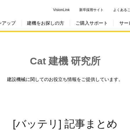
VisionLink
新卒採用サイト
よくある
ンアップ
建機をお探しの方
ご購入サポート
サー
Cat 建機 研究所
建設機械に関してのお役立ち情報をご提供しています。
[バッテリ] 記事まとめ