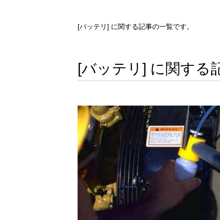
[バッテリ] に関する記事の一覧です。
[バッテリ] に関する