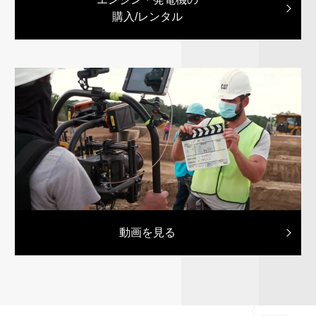
購入/レンタル
動画を見る