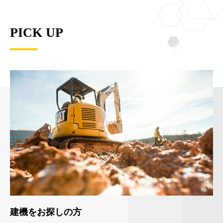
PICK UP
建機をお探しの方