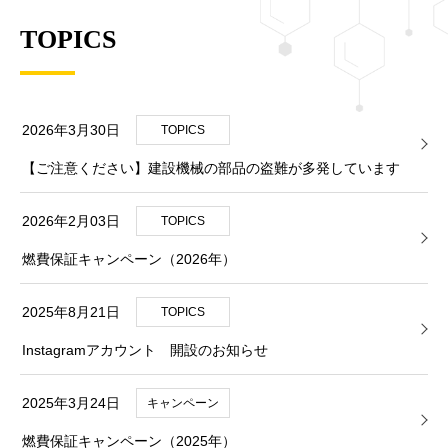
TOPICS
2026年3月30日
TOPICS
【ご注意ください】建設機械の部品の盗難が多発しています
2026年2月03日
TOPICS
燃費保証キャンペーン（2026年）
2025年8月21日
TOPICS
Instagramアカウント 開設のお知らせ
2025年3月24日
キャンペーン
燃費保証キャンペーン（2025年）