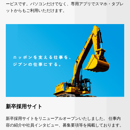
ービスです。パソコンだけでなく、専用アプリでスマホ・タブレ
ットからもご利用いただけます。
新卒採用サイト
新卒採用サイトをリニューアルオープンいたしました。 仕事内
容の紹介や社員インタビュー、募集要項等を掲載しております。