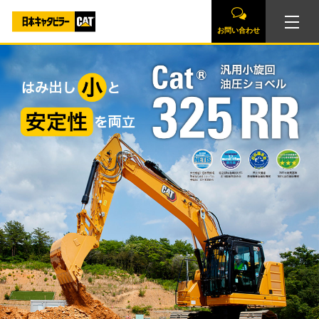
お問い合わせ