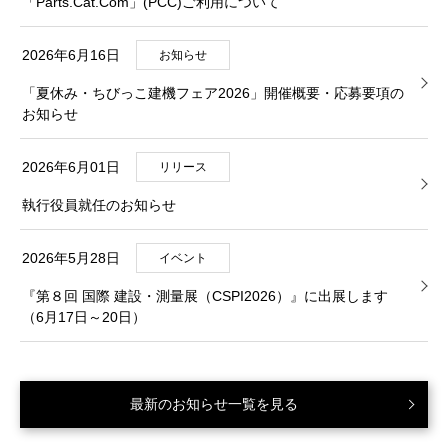
「Parts.Cat.Com」(PCC)ご利用について
2026年6月16日
お知らせ
「夏休み・ちびっこ建機フェア2026」開催概要・応募要項の
お知らせ
2026年6月01日
リリース
執行役員就任のお知らせ
2026年5月28日
イベント
『第８回 国際 建設・測量展（CSPI2026）』に出展します
（6月17日～20日）
最新のお知らせ一覧を見る