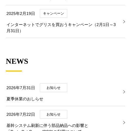
2025年2月19日
キャンペーン
インターネットでグリスを買おうキャンペーン（2月1日～3
月31日）
NEWS
2026年7月31日
お知らせ
夏季休業のおしらせ
2026年7月22日
お知らせ
基幹システム刷新に伴う部品納品への影響と