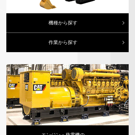
機種から探す
作業から探す
エンジン・発電機の