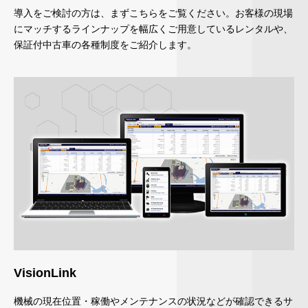
導入をご検討の方は、まずこちらをご覧ください。お客様の現場
にマッチするラインナップを幅広くご用意しているレンタルや、
保証付中古車の各種制度をご紹介します。
VisionLink
機械の現在位置・稼働やメンテナンスの状況などが確認できるサ