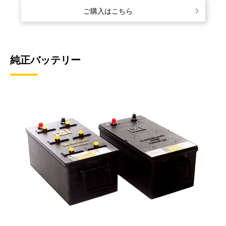
ご購入はこちら
純正バッテリー