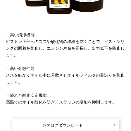
・高い清浄機能
ピストン上部へのススや酸化物の堆積を防ぐことで、ピストンリ
ングの固着を防止し、エンジン寿命を延長し、出力低下を防止し
ます。
・高い分散性能
ススを細かくオイル中に分散させオイルフィルタの目詰りを防止
します。
・優れた酸化安定機能
高温でのオイル酸化を防ぎ、スラッジの増加を抑制します。
カタログダウンロード