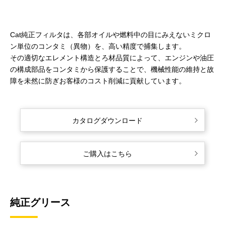
Cat純正フィルタは、各部オイルや燃料中の目にみえないミクロ
ン単位のコンタミ（異物）を、高い精度で捕集します。
その適切なエレメント構造とろ材品質によって、エンジンや油圧
の構成部品をコンタミから保護することで、機械性能の維持と故
障を未然に防ぎお客様のコスト削減に貢献しています。
カタログダウンロード
ご購入はこちら
純正グリース