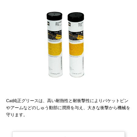
Cat純正グリースは、高い耐熱性と耐衝撃性によりバケットピン
やアームなどのしゅう動部に潤滑を与え、大きな衝撃から機械を
守ります。