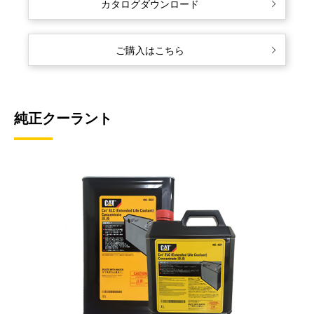
カタログダウンロード
ご購入はこちら
純正クーラント