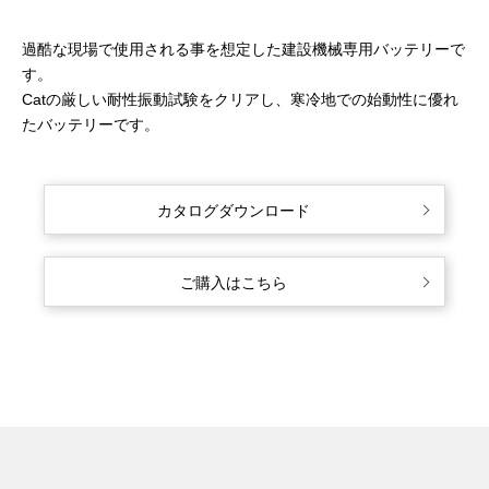
過酷な現場で使用される事を想定した建設機械専用バッテリーで
す。
Catの厳しい耐性振動試験をクリアし、寒冷地での始動性に優れ
たバッテリーです。
カタログダウンロード
ご購入はこちら