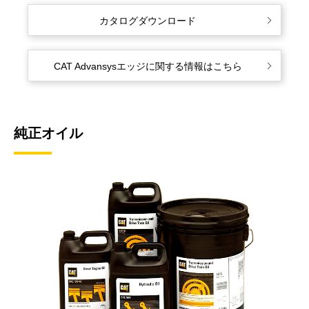
カタログダウンロード
CAT Advansysエッジに関する情報はこちら
純正オイル