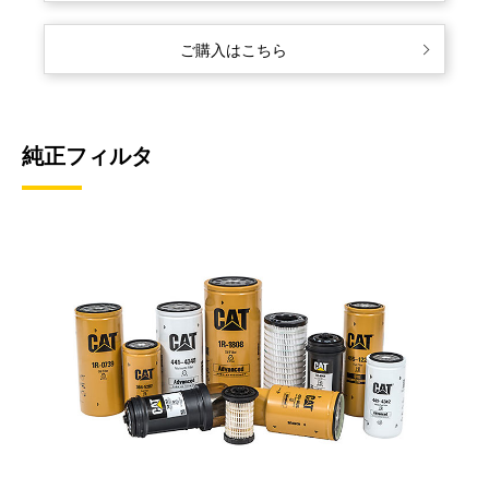
ご購入はこちら
純正フィルタ