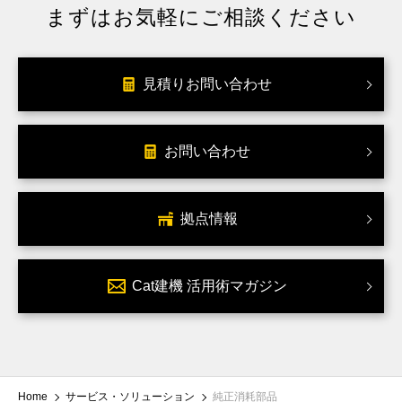
まずはお気軽にご相談ください
見積りお問い合わせ
お問い合わせ
拠点情報
Cat建機 活用術マガジン
Home
サービス・ソリューション
純正消耗部品