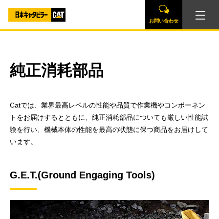
お問い合わせ
純正消耗部品
Catでは、業界最高レベルの性能や品質で作業機やコンポーネン
トをお届けするとともに、純正消耗部品についても厳しい性能試
験を行い、機械本体の性能を最高の状態に保つ商品をお届けして
います。
G.E.T.(Ground Engaging Tools)