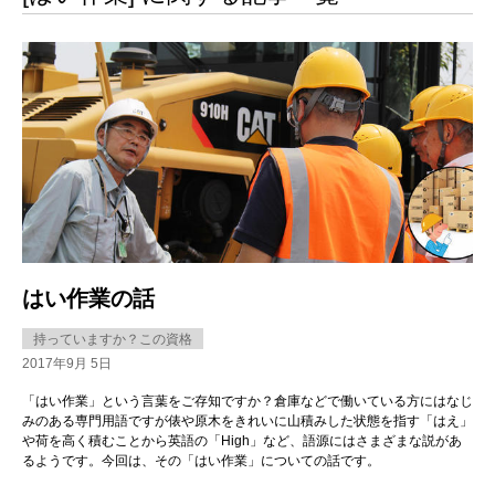
はい作業の話
持っていますか？この資格
2017年9月 5日
「はい作業」という言葉をご存知ですか？倉庫などで働いている方にはなじ
みのある専門用語ですが俵や原木をきれいに山積みした状態を指す「はえ」
や荷を高く積むことから英語の「High」など、語源にはさまざまな説があ
るようです。今回は、その「はい作業」についての話です。