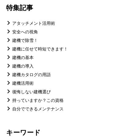
特集記事
アタッチメント活用術
安全への視角
建機で除雪！
建機に任せて時短できます！
建機の基本
建機の導入
建機カタログの用語
建機活用術
後悔しない建機選び
持っていますか？この資格
自分でできるメンテナンス
キーワード