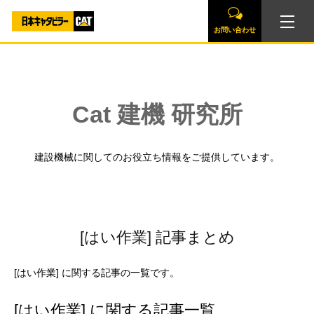
お問い合わせ
Cat 建機 研究所
建設機械に関してのお役立ち情報をご提供しています。
[はい作業] 記事まとめ
[はい作業] に関する記事の一覧です。
[はい作業] に関する記事一覧