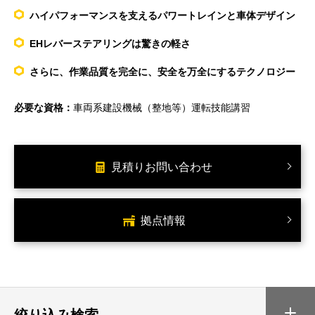
ハイパフォーマンスを支えるパワートレインと車体デザイン
EHレバーステアリングは驚きの軽さ
さらに、作業品質を完全に、安全を万全にするテクノロジー
必要な資格：
車両系建設機械（整地等）運転技能講習
見積りお問い合わせ
拠点情報
絞り込み検索