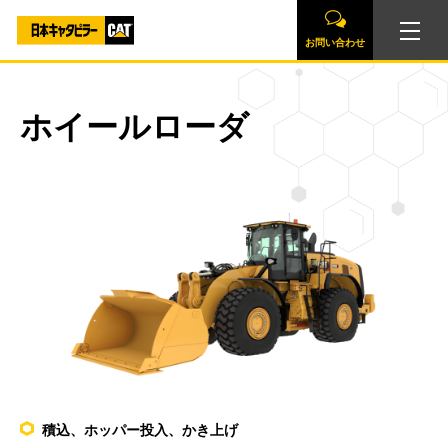
お問い合わせ
ホイールローダ
積込、ホッパー投入、かき上げ