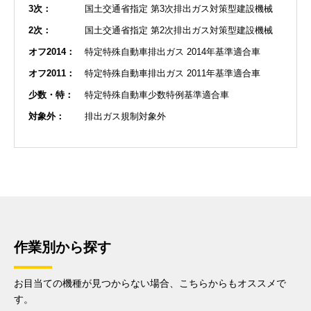
3次：
国土交通省指定 第3次排出ガス対策型建設機械
2次：
国土交通省指定 第2次排出ガス対策型建設機械
オフ2014：
特定特殊自動車排出ガス 2014年基準適合車
オフ2011：
特定特殊自動車排出ガス 2011年基準適合車
少数・特：
特定特殊自動車少数特例基準適合車
対象外：
排出ガス規制対象外
作業別から探す
お目当ての機種が見つからない場合、こちらからもオススメで
す。