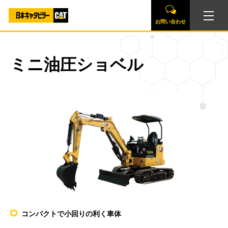
お問い合わせ
ミニ油圧ショベル
コンパクトで小回りの利く車体