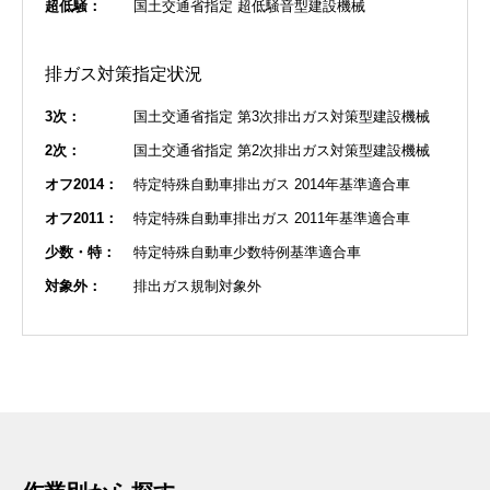
超低騒：
国土交通省指定 超低騒音型建設機械
排ガス対策指定状況
3次：
国土交通省指定 第3次排出ガス対策型建設機械
2次：
国土交通省指定 第2次排出ガス対策型建設機械
オフ2014：
特定特殊自動車排出ガス 2014年基準適合車
オフ2011：
特定特殊自動車排出ガス 2011年基準適合車
少数・特：
特定特殊自動車少数特例基準適合車
対象外：
排出ガス規制対象外