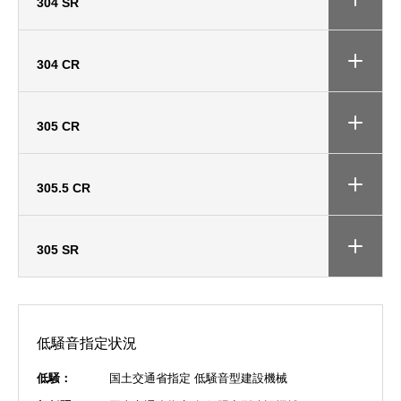
304 SR
304 CR
305 CR
305.5 CR
305 SR
低騒音指定状況
低騒：
国土交通省指定 低騒音型建設機械