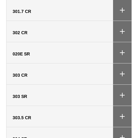
301.7 CR
302 CR
020E SR
303 CR
303 SR
303.5 CR