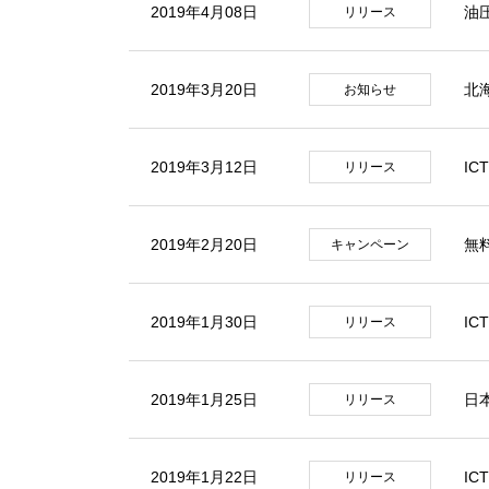
2019年4月08日
油
リリース
2019年3月20日
北
お知らせ
2019年3月12日
IC
リリース
2019年2月20日
無
キャンペーン
2019年1月30日
IC
リリース
2019年1月25日
日
リリース
2019年1月22日
IC
リリース