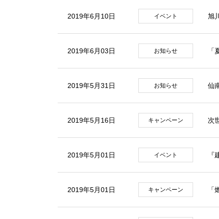
2019年6月10日
旭
イベント
2019年6月03日
「
お知らせ
2019年5月31日
仙
お知らせ
2019年5月16日
次世
キャンペーン
2019年5月01日
『
イベント
2019年5月01日
「
キャンペーン