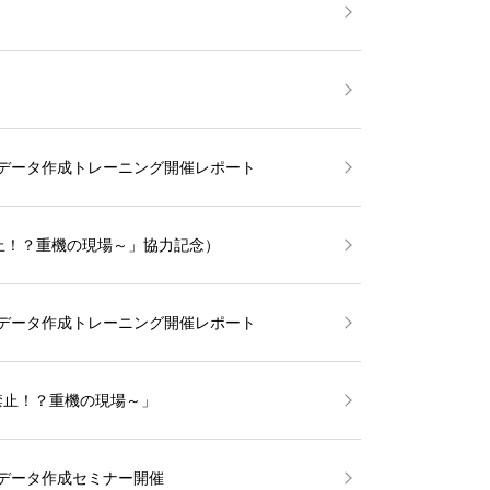
用3D設計データ作成トレーニング開催レポート
止！？重機の現場～」協力記念）
用3D設計データ作成トレーニング開催レポート
禁止！？重機の現場～」
3D設計データ作成セミナー開催