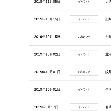
2019年11月05日
大
イベント
2019年10月15日
旧
イベント
2019年10月15日
台
お知らせ
2019年10月02日
北
イベント
2019年10月01日
紋
お知らせ
2019年10月01日
全
イベント
2019年9月17日
名
イベント