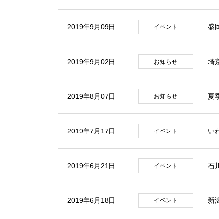
2019年9月09日
盛
イベント
2019年9月02日
埼
お知らせ
2019年8月07日
夏
お知らせ
2019年7月17日
い
イベント
2019年6月21日
石
イベント
2019年6月18日
新
イベント