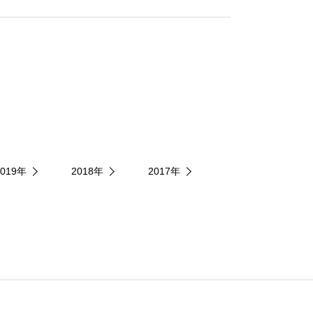
2019年
2018年
2017年