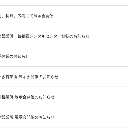
岡、長野、広島にて展示会開催
京営業所・首都圏レンタルセンター移転のお知らせ
季休業のお知らせ
わき営業所 展示会開催のお知らせ
川営業所 展示会開催のお知らせ
潟営業所 展示会開催のお知らせ