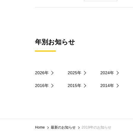
年別お知らせ
2026年
2025年
2024年
2016年
2015年
2014年
Home
最新のお知らせ
2019年のお知らせ