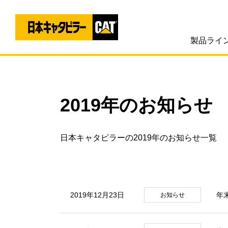
製品ライ
2019年のお知らせ
日本キャタピラーの2019年のお知らせ一覧
2019年12月23日
年
お知らせ