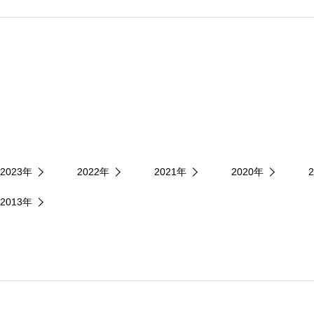
2023年
2022年
2021年
2020年
2013年