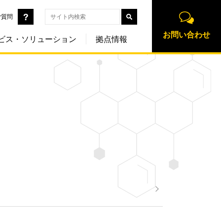
ご質問
お問い合わせ
ビス・ソリューション
拠点情報