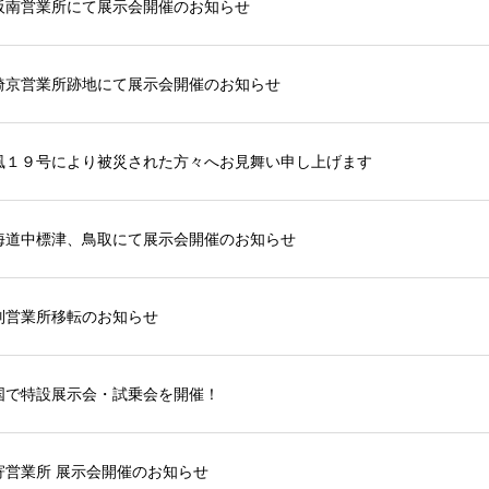
阪南営業所にて展示会開催のお知らせ
埼京営業所跡地にて展示会開催のお知らせ
風１９号により被災された方々へお見舞い申し上げます
海道中標津、鳥取にて展示会開催のお知らせ
別営業所移転のお知らせ
国で特設展示会・試乗会を開催！
寄営業所 展示会開催のお知らせ