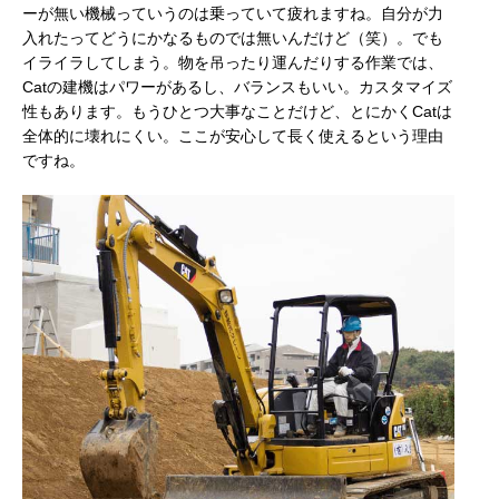
ーが無い機械っていうのは乗っていて疲れますね。自分が力
入れたってどうにかなるものでは無いんだけど（笑）。でも
イライラしてしまう。物を吊ったり運んだりする作業では、
Catの建機はパワーがあるし、バランスもいい。カスタマイズ
性もあります。もうひとつ大事なことだけど、とにかくCatは
全体的に壊れにくい。ここが安心して長く使えるという理由
ですね。