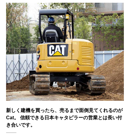
新しく建機を買ったら、売るまで面倒見てくれるのが
Cat。 信頼できる日本キャタピラーの営業とは長い付
き合いです。