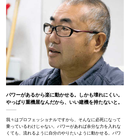
パワーがあるから楽に動かせる。しかも壊れにくい。
やっぱり重機屋なんだから、いい建機を持たないと。
我々はプロフェッショナルですから、そんなに必死になって
乗っているわけじゃない。パワーがあれば余分な力を入れな
くても、流れるように自分のやりたいように動かせる。パワ