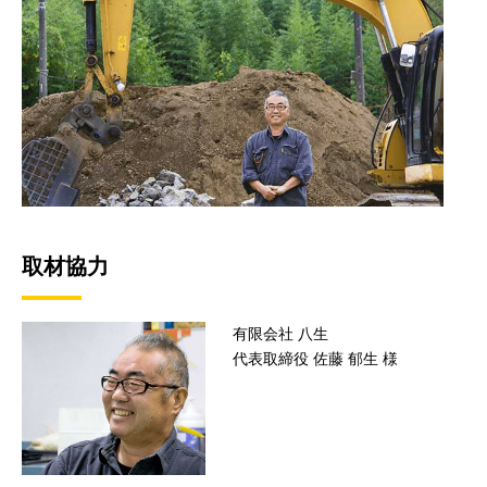
取材協力
有限会社 八生
代表取締役 佐藤 郁生 様