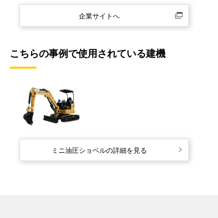
企業サイトへ
こちらの事例で使用されている建機
ミニ油圧ショベルの詳細を見る