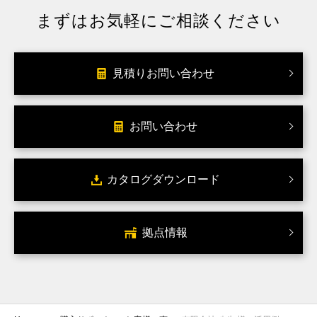
まずはお気軽にご相談ください
見積りお問い合わせ
お問い合わせ
カタログダウンロード
拠点情報