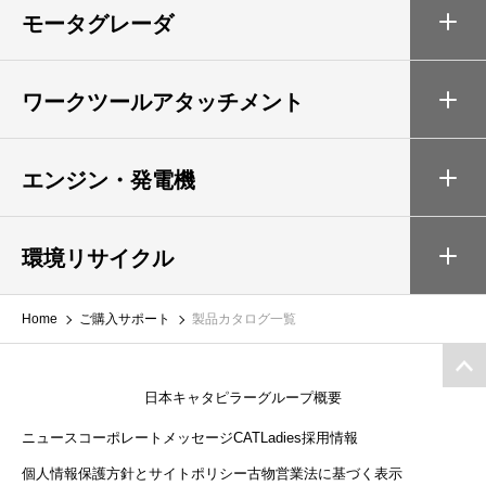
モータグレーダ
ワークツールアタッチメント
エンジン・発電機
環境リサイクル
Home
ご購入サポート
製品カタログ一覧
日本キャタピラーグループ概要
ニュース
コーポレートメッセージ
CATLadies
採用情報
個人情報保護方針とサイトポリシー
古物営業法に基づく表示