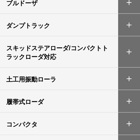
ブルドーザ
ダンプトラック
スキッドステアローダ/コンパクトト
ラックローダ対応
土工用振動ローラ
履帯式ローダ
コンパクタ