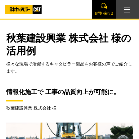
お問い合わせ
秋葉建設興業 株式会社 様の
活用例
様々な現場で活躍するキャタピラー製品をお客様の声でご紹介し
ます。
情報化施工で 工事の品質向上が可能に。
秋葉建設興業 株式会社 様