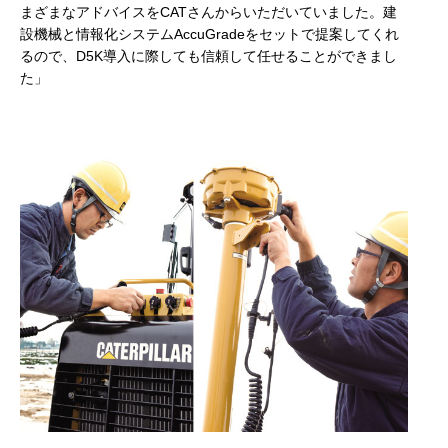
まざまなアドバイスをCATさんからいただいていました。建
設機械と情報化システムAccuGradeをセットで提案してくれ
るので、D5K導入に際しても信頼して任せることができまし
た」