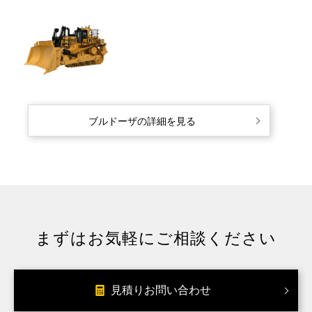
ブルドーザの詳細を見る
まずはお気軽にご相談ください
見積りお問い合わせ