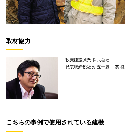
取材協力
秋葉建設興業 株式会社
代表取締役社長 五十嵐 一英 様
こちらの事例で使用されている建機