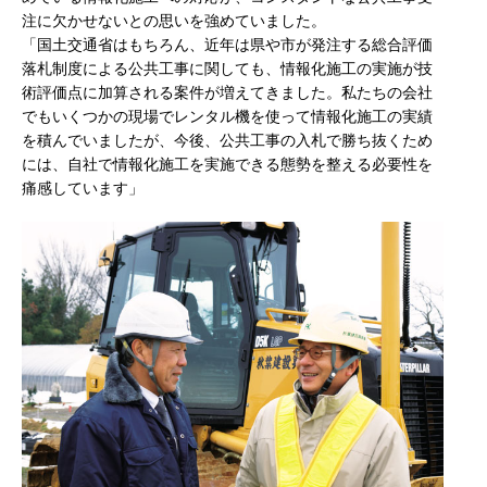
注に欠かせないとの思いを強めていました。
「国土交通省はもちろん、近年は県や市が発注する総合評価
落札制度による公共工事に関しても、情報化施工の実施が技
術評価点に加算される案件が増えてきました。私たちの会社
でもいくつかの現場でレンタル機を使って情報化施工の実績
を積んでいましたが、今後、公共工事の入札で勝ち抜くため
には、自社で情報化施工を実施できる態勢を整える必要性を
痛感しています」