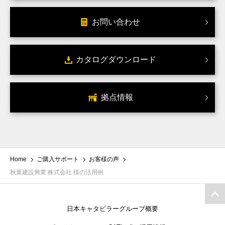
お問い合わせ
カタログダウンロード
拠点情報
Home
ご購入サポート
お客様の声
秋葉建設興業 株式会社 様の活用例
日本キャタピラーグループ概要