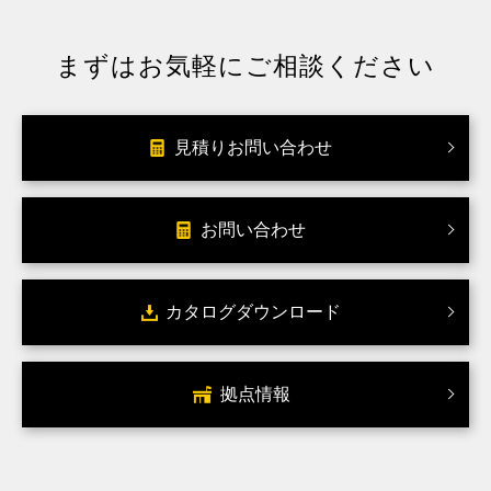
まずはお気軽にご相談ください
見積りお問い合わせ
お問い合わせ
カタログダウンロード
拠点情報