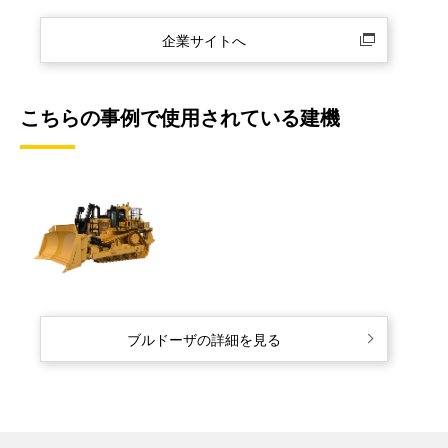
企業サイトへ
こちらの事例で使用されている建機
ブルドーザの詳細を見る