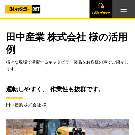
お問い合わせ
田中産業 株式会社 様の活用
例
様々な現場で活躍するキャタピラー製品をお客様の声でご紹介し
ます。
運転しやすく、 作業性も抜群です。
田中産業 株式会社 様