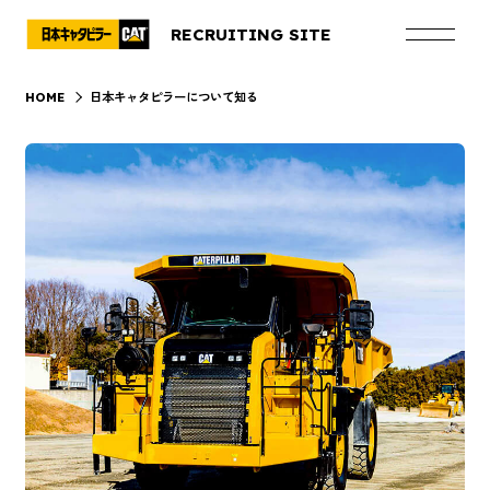
RECRUITING SITE
日本キャタピラーについて知る
HOME