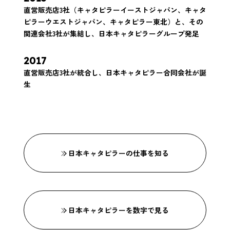
直営販売店3社（キャタピラーイーストジャパン、キャタ
ピラーウエストジャパン、キャタピラー東北）と、その
関連会社3社が集結し、日本キャタピラーグループ発足
2017
直営販売店3社が統合し、日本キャタピラー合同会社が誕
生
日本キャタピラーの仕事を知る
日本キャタピラーを数字で見る