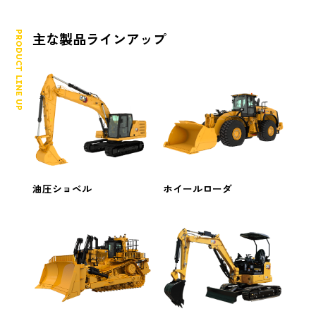
PRODUCT LINE UP
主な製品ラインアップ
油圧ショベル
ホイールローダ
HOME
Introduction