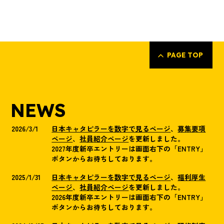
PAGE TOP
NEWS
2026/3/1
日本キャタピラーを数字で見るページ
、
募集要項
ページ
、
社員紹介ページ
を更新しました。
2027年度新卒エントリーは画面右下の「ENTRY」
ボタンからお待ちしております。
2025/1/31
日本キャタピラーを数字で見るページ
、
福利厚生
ページ
、
社員紹介ページ
を更新しました。
2026年度新卒エントリーは画面右下の「ENTRY」
ボタンからお待ちしております。