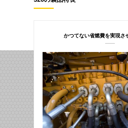
かつてない省燃費を実現さ