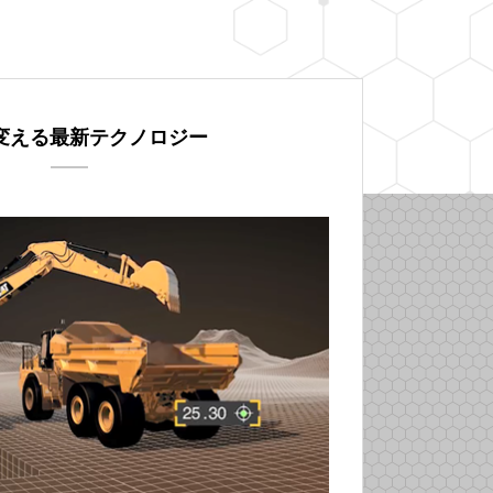
変える最新テクノロジー