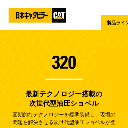
製品ライ
320
最新テクノロジー搭載の
次世代型油圧ショベル
画期的なテクノロジーを標準装備し、現場の
問題を解決させる次世代型油圧ショベルが登