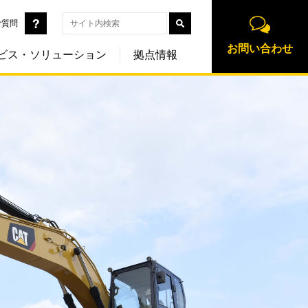
ご質問
お問い合わせ
ビス・ソリューション
拠点情報