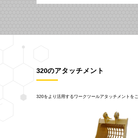
320のアタッチメント
320をより活用するワークツールアタッチメントを