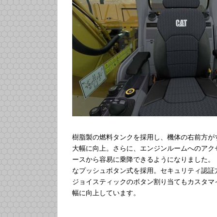
樹脂製の燃料タンクを採用し、機体の右前方が
大幅に向上。さらに、エンジンルームへのアク
ースから容易に乗降できるようになりました。
なプッシュボタン式を採用。セキュリティ認証
ジョイスティックのボタン割り当てもカスタマ
幅に向上しています。