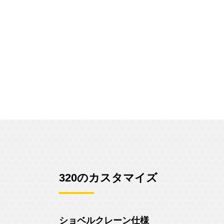
320のカスタマイズ
ショベルクレーン仕様