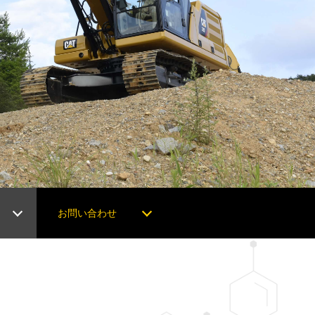
お問い合わせ