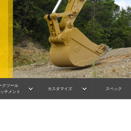
ークツール
カスタマイズ
スペック
タッチメント