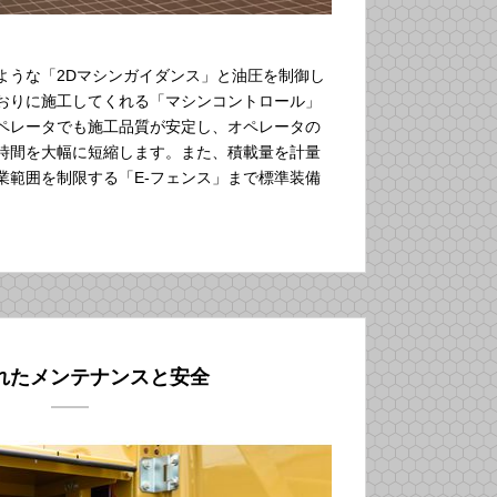
ような「2Dマシンガイダンス」と油圧を制御し
おりに施工してくれる「マシンコントロール」
ペレータでも施工品質が安定し、オペレータの
時間を大幅に短縮します。また、積載量を計量
業範囲を制限する「E-フェンス」まで標準装備
れたメンテナンスと安全