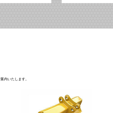
ご案内いたします。