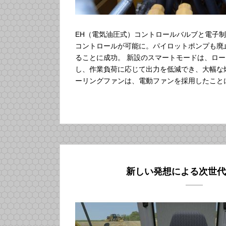
EH（電気油圧式）コントロールバルブと電子
コントロールが可能に。パイロットポンプも廃
ることに成功。 新設のスマートモードは、ロ
し、作業負荷に応じて出力を低減でき、大幅な
ーリングファンは、電動ファンを採用したこと
新しい発想による次世代