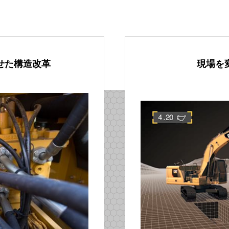
せた構造改革
現場を