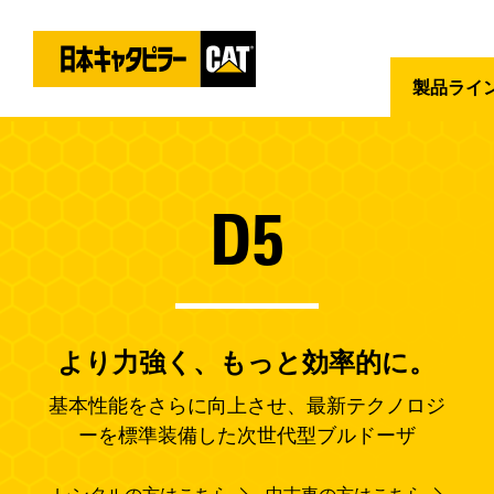
製品ライ
D5
より力強く、もっと効率的に。
基本性能をさらに向上させ、最新テクノロジ
ーを標準装備した次世代型ブルドーザ