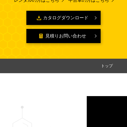
レンタルの方はこちら
中古車の方はこちら
カタログダウンロード
見積りお問い合わせ
トップ