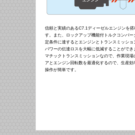
信頼と実績のあるC7.1ディーゼルエンジンを
す。また、ロックアップ機能付トルクコンバー
定条件に達するとエンジンとトランスミッショ
パワーの伝達ロスを大幅に低減することができ
マチックトランスミッションなので、作業現場
アとエンジン回転数を最適化するので、生産効
操作が簡単です。