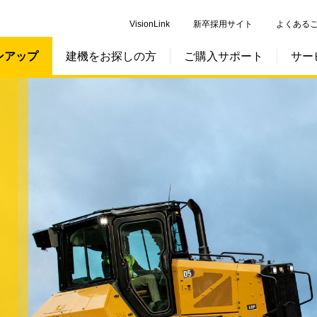
VisionLink
新卒採用サイト
よくある
ンアップ
建機をお探しの方
ご購入サポート
サー