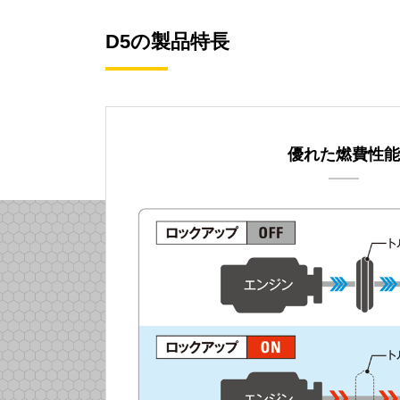
D5の製品特長
優れた燃費性能