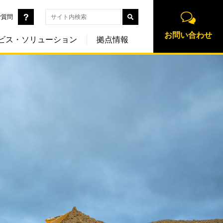
ご質問
お問い合わせ
ビス・ソリューション
拠点情報