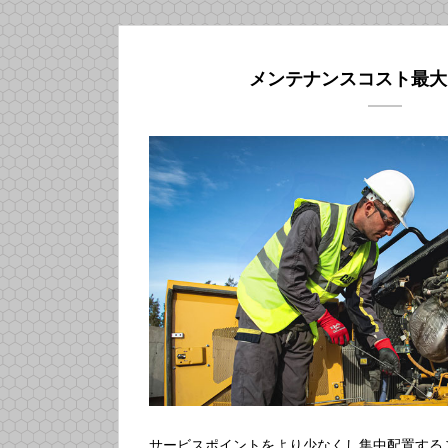
メンテナンスコスト最大
サービスポイントをより少なくし集中配置する