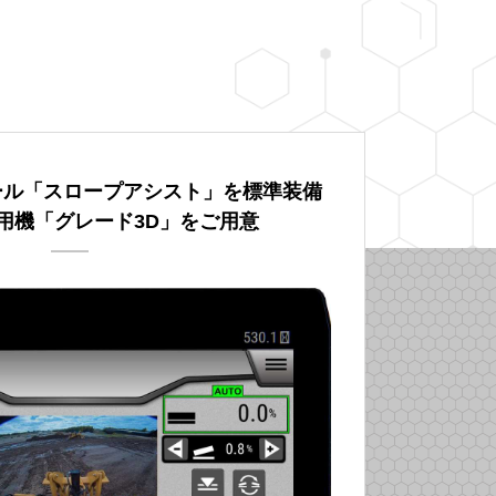
ール「スロープアシスト」を標準装備
用機「グレード3D」をご用意