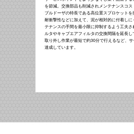
を節減。交換部品も削減されメンテナンスコスト
ブルドーザの特長である高位置スプロケットを
耐衝撃性などに加えて、泥が相対的に付着しに
テナンスの手間を最小限に抑制するよう工夫さ
ルタやキャブエアフィルタの交換間隔を延長し
取り外し作業が最短で約30分で行えるなど、
達成しています。