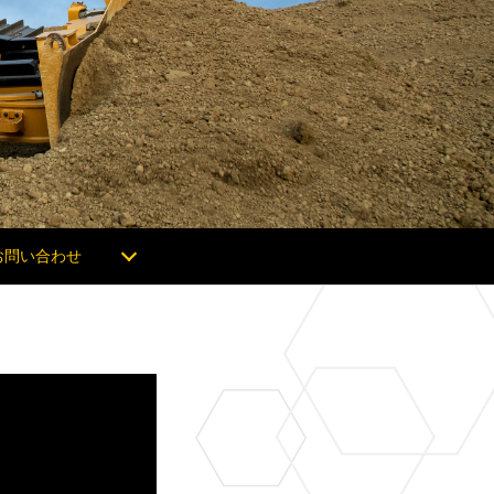
お問い合わせ