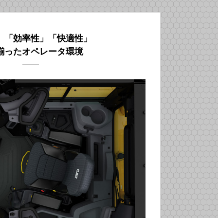
」「効率性」「快適性」
揃ったオペレータ環境