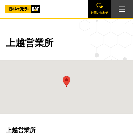
お問い合わせ
上越営業所
上越営業所