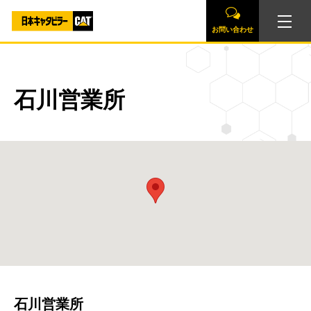
お問い合わせ
石川営業所
石川営業所