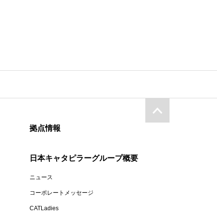
拠点情報
日本キャタピラーグループ概要
ニュース
コーポレートメッセージ
CATLadies