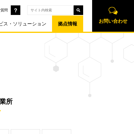
ご質問
お問い合わせ
ビス・ソリューション
拠点情報
業所