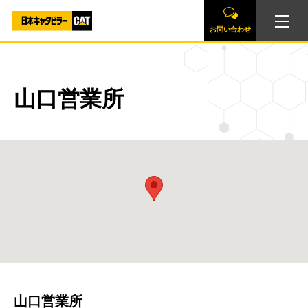
お問い合わせ
山口営業所
山口営業所