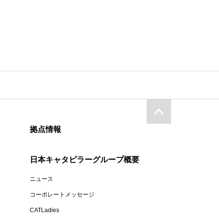
拠点情報
日本キャタピラーグループ概要
ニュース
コーポレートメッセージ
CATLadies