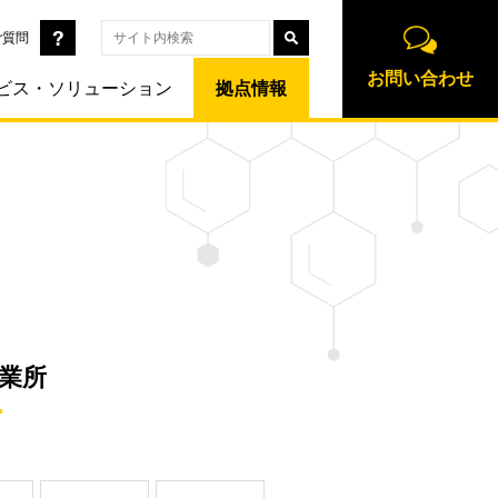
ご質問
お問い合わせ
ビス・ソリューション
拠点情報
業所